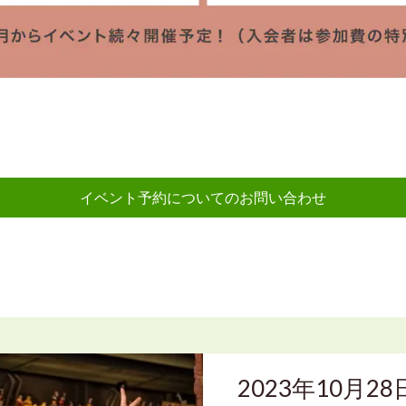
イベント予約についてのお問い合わせ
2023年10月2