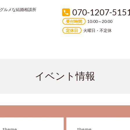
070-1207-515
るグルメな結婚相談所
受付時間
10:00～20:00
定休日
火曜日・不定休
イベント情報