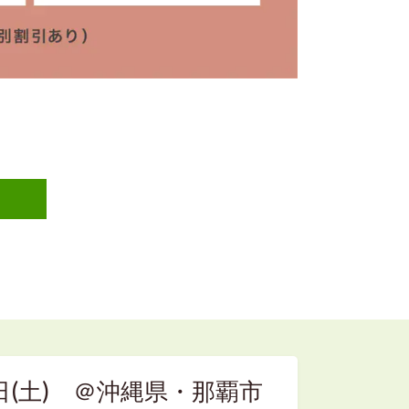
8日(土) ＠沖縄県・那覇市