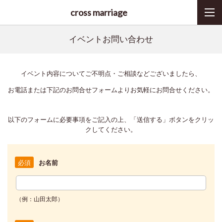
cross marriage
イベントお問い合わせ
イベント内容についてご不明点・ご相談などございましたら、
お電話または下記のお問合せフォームよりお気軽にお問合せください。
以下のフォームに必要事項をご記入の上、「送信する」ボタンをクリッ
クしてください。
お名前
必須
（例：山田太郎）