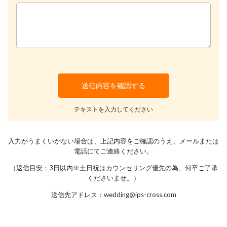
テキストを入力してください
入力がうまくいかない場合は、上記内容をご確認のうえ、メールまたは
電話にてご連絡ください。
（返信目安：3日以内※土日祝はカウンセリング優先の為、何卒ご了承
くださいませ。）
送信先アドレス：wedding@ips-cross.com